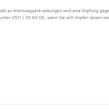
nzahl an Atemwegserkrankungen wird eine Impfung gege
 unter 0511 / 30 60 06, wenn Sie sich impfen lassen wo