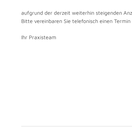
aufgrund der derzeit weiterhin steigenden A
Bitte vereinbaren Sie telefonisch einen Termin
Ihr Praxisteam