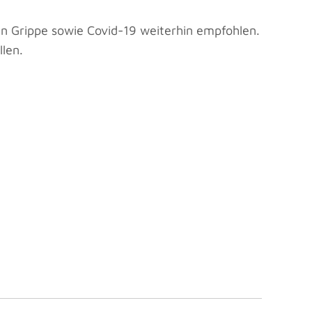
n Grippe sowie Covid-19 weiterhin empfohlen.
llen.