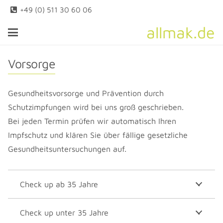
+49 (0) 511 30 60 06
allmak.de
Vorsorge
Gesundheitsvorsorge und Prävention durch
Schutzimpfungen wird bei uns groß geschrieben.
Bei jeden Termin prüfen wir automatisch Ihren
Impfschutz und klären Sie über fällige gesetzliche
Gesundheitsuntersuchungen auf.
Check up ab 35 Jahre
Check up unter 35 Jahre