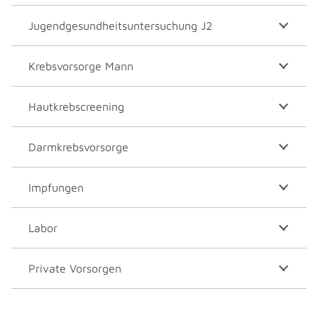
Jugendgesundheitsuntersuchung J2
Krebsvorsorge Mann
Hautkrebscreening
Darmkrebsvorsorge
Impfungen
Labor
Private Vorsorgen