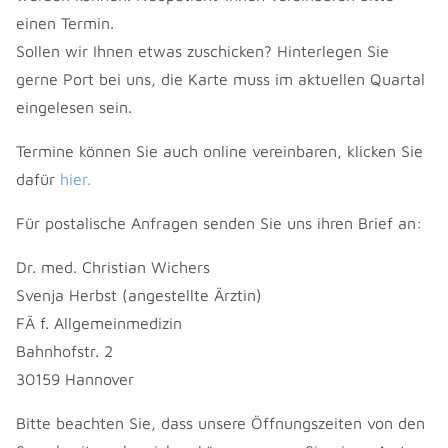
einen Termin.
Sollen wir Ihnen etwas zuschicken? Hinterlegen Sie
gerne Port bei uns, die Karte muss im aktuellen Quartal
eingelesen sein.
Termine können Sie auch online vereinbaren, klicken Sie
dafür
hier.
Für postalische Anfragen senden Sie uns ihren Brief an:
Dr. med. Christian Wichers
Svenja Herbst (angestellte Ärztin)
FÄ f. Allgemeinmedizin
Bahnhofstr. 2
30159 Hannover
Bitte beachten Sie, dass unsere Öffnungszeiten von den