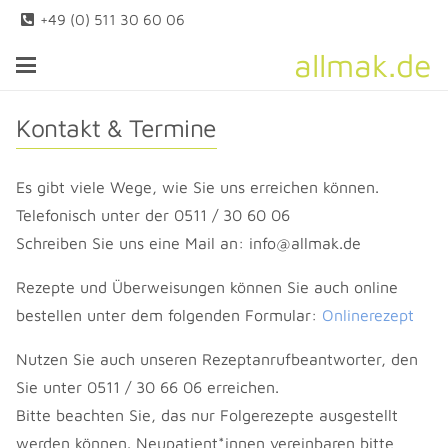
+49 (0) 511 30 60 06
allmak.de
Kontakt & Termine
Es gibt viele Wege, wie Sie uns erreichen können.
Telefonisch unter der 0511 / 30 60 06
Schreiben Sie uns eine Mail an: info@allmak.de
Rezepte und Überweisungen können Sie auch online
bestellen unter dem folgenden Formular:
Onlinerezept
Nutzen Sie auch unseren Rezeptanrufbeantworter, den
Sie unter 0511 / 30 66 06 erreichen.
Bitte beachten Sie, das nur Folgerezepte ausgestellt
werden können. Neupatient*innen vereinbaren bitte